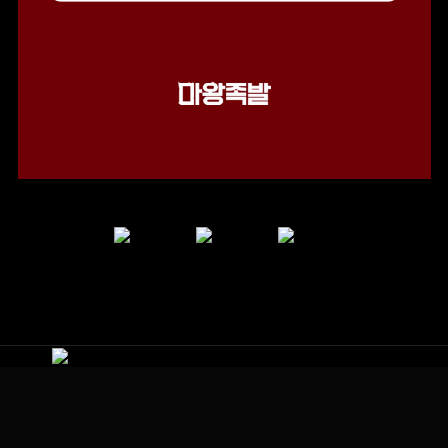
이전글
다음글