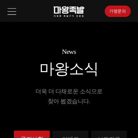
가맹문의
News
마왕소식
더욱 더 다채로운 소식으로
찾아 뵙겠습니다.