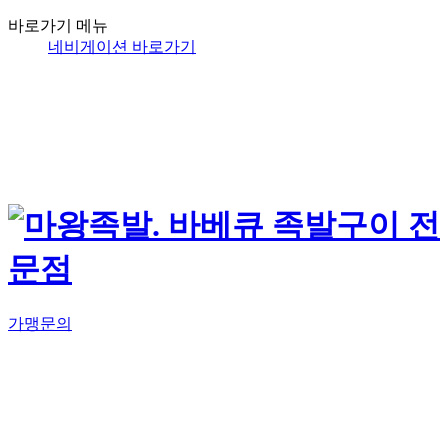
바로가기 메뉴
네비게이션 바로가기
가맹문의