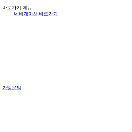
바로가기 메뉴
네비게이션 바로가기
가맹문의