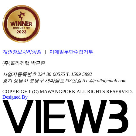
개인정보처리방침
|
이메일무단수집거부
(주)콜라겐랩 박근준
사업자등록번호 224-86-00575 T. 1599-5892
경기 성남시 분당구 새마을로233번길 5 cs@collagenlab.com
COPYRIGHT (C) MAWANGPORK ALL RIGHTS RESERVED.
Designed By