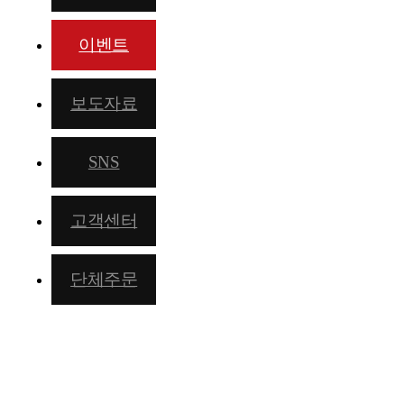
이벤트
보도자료
SNS
고객센터
단체주문